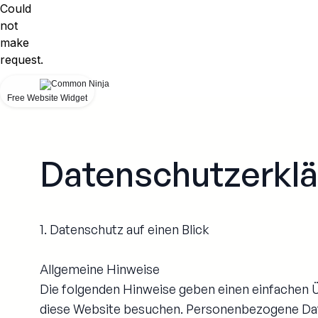
Could
not
make
request.
Free Website Widget
Datenschutzerkl
1. Datenschutz auf einen Blick
Allgemeine Hinweise
Die folgenden Hinweise geben einen einfachen 
diese Website besuchen. Personenbezogene Daten