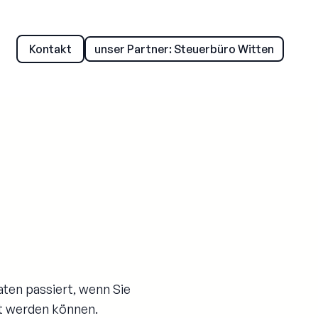
Kontakt
unser Partner: Steuerbüro Witten
ten passiert, wenn Sie
rt werden können.