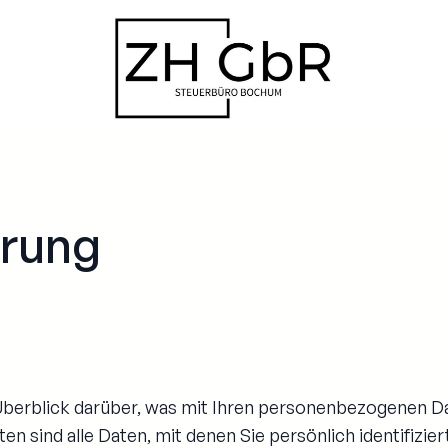
ärung
Überblick darüber, was mit Ihren personenbezogenen Da
 sind alle Daten, mit denen Sie persönlich identifizie