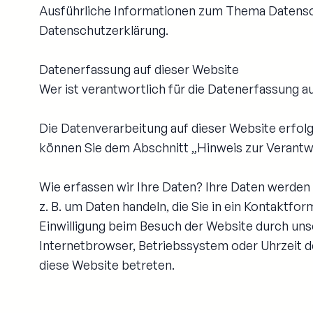
Ausführliche Informationen zum Thema Datensc
Datenschutzerklärung.
Datenerfassung auf dieser Website
Wer ist verantwortlich für die Datenerfassung a
Die Datenverarbeitung auf dieser Website erfol
können Sie dem Abschnitt „Hinweis zur Verantwo
Wie erfassen wir Ihre Daten? Ihre Daten werden 
z. B. um Daten handeln, die Sie in ein Kontaktf
Einwilligung beim Besuch der Website durch unse
Internetbrowser, Betriebssystem oder Uhrzeit de
diese Website betreten.