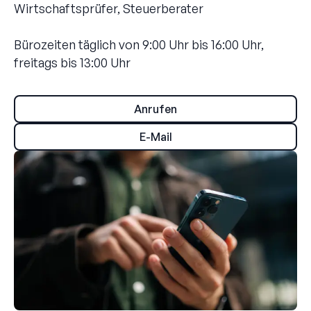
Wirtschaftsprüfer, Steuerberater
Bürozeiten täglich von 9:00 Uhr bis 16:00 Uhr,
freitags bis 13:00 Uhr
Anrufen
E-Mail